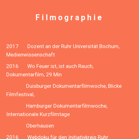
Filmographie
2017 Dozent an der Ruhr Universität Bochum,
Medienwissenschaft
2016 Wo Feuer ist, ist auch Rauch,
Dokumentarfilm, 29 Min
Duisburger Dokumentarfilmwoche, Blicke
Filmfestival,
Hamburger Dokumentarfilmwoche,
Internationale Kurzfilmtage
Oberhausen
2016 Webdoku für den Initiativkreis Ruhr