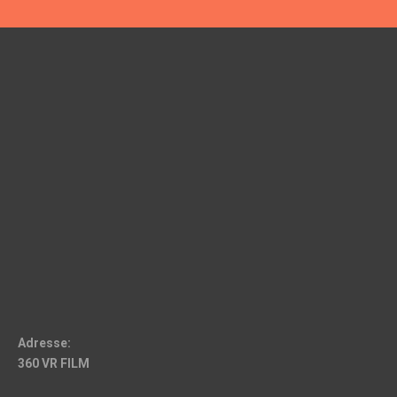
Adresse:
360 VR FILM