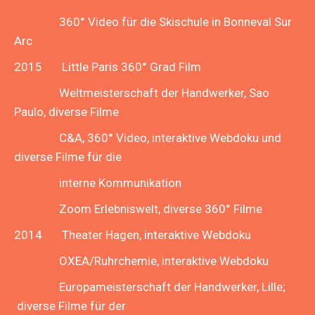
360° Video für die Skischule in Bonneval Sur
Arc
2015 Little Paris 360° Grad Film
Weltmeisterschaft der Handwerker, Sao
Paulo, diverse Filme
C&A, 360° Video, interaktive Webdoku und
diverse Filme für die
interne Kommunikation
Zoom Erlebniswelt, diverse 360° Filme
2014 Theater Hagen, interaktive Webdoku
OXEA/Ruhrchemie, interaktive Webdoku
Europameisterschaft der Handwerker, Lille;
diverse Filme für der