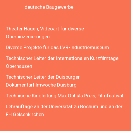
deutsche Baugewerbe
Theater Hagen, Videoart für diverse
Operninzenierungen
Diverse Projekte für das LVR-Industriemuseum
Technischer Leiter der Internationalen Kurzfilmtage
Oberhausen
Technischer Leiter der Duisburger
Dokumentarfilmwoche Duisburg
Technische Kinoleitung Max Ophüls Preis, Filmfestival
Lehrauftäge an der Universität zu Bochum und an der
FH Gelsenkirchen